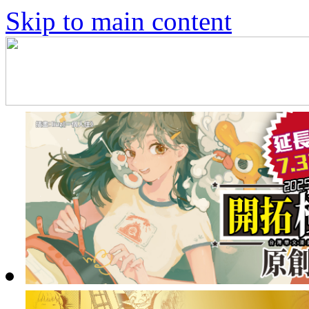
Skip to main content