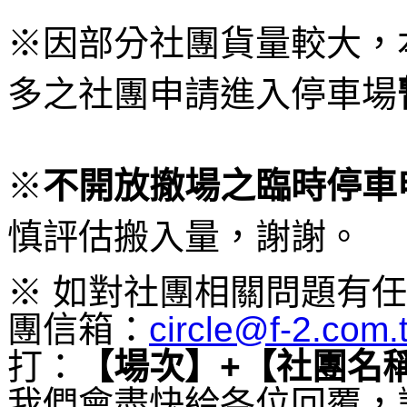
※因部分社團貨量較大，
多之社團申請進入停車場
※
不開放撤場之臨時停車
慎評估搬入量，謝謝。
※ 如對社團相關問題有
團信箱：
circle@f-2.com.
打：
【場次】+【社團名
我們會盡快給各位回覆，