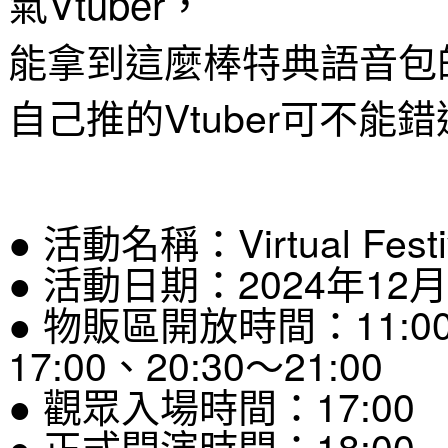
氣Vtuber，
能拿到這麼棒特典語音包
自己推的Vtuber可不能
● 活動名稱：Virtual Fe
● 活動日期：2024年12
● 物販區開放時間：11:00～
17:00、20:30～21:00
● 觀眾入場時間：17:00
● 正式開演時間：18:00