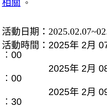
相關
。
活動日期：2025.02.07~02.
活動時間：
2025年 2月 
︰00
＿＿＿＿＿
2025年 2月 
︰00
＿＿＿＿＿
2025年 2月 
︰30