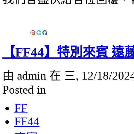
【FF44】特別來賓 遠
由 admin 在 三, 12/18/202
Posted in
FF
FF44