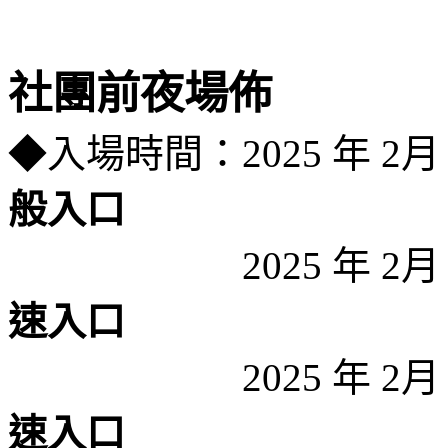
社團前夜場佈
◆入場時間：2025 年 2月
般入口
＿＿＿＿＿＿
2025 年 2
速入口
＿＿＿＿＿＿
2025 年 2
速入口