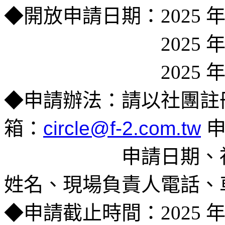
◆開放申請日期：2025 年
＿＿＿＿＿＿＿＿
2025 
＿＿＿＿＿＿＿＿
2025 
◆
申請辦法：請以社團註
箱：
circle@f-2.com.tw
申
＿＿＿＿＿＿
申請日期、
姓名、現場負責人電話、
◆
申請截止時間：
2025 