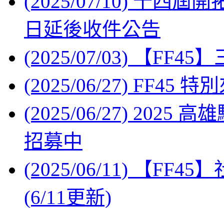
(2025/07/10) 十
日延後收件公告
(2025/07/03) 【F
(2025/06/27) FF45
(2025/06/27) 202
招募中
(2025/06/11) 【F
(6/11更新)