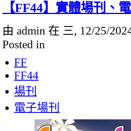
【FF44】實體場刊、
由 admin 在 三, 12/25/202
Posted in
FF
FF44
場刊
電子場刊