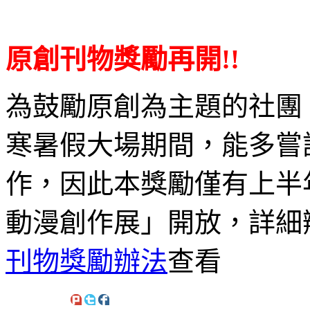
原創刊物獎勵再開!!
為鼓勵原創為主題的社團
寒暑假大場期間，能多嘗
作，因此本獎勵僅有上半年之「
動漫創作展」開放，詳細
刊物獎勵辦法
查看