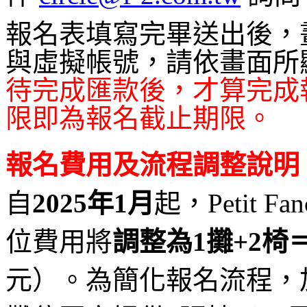
報名表填寫完畢送出後，
與虛擬帳號，請依畫面所
待完成匯款後，才算完成
限即為報名截止期限。
報名費用及流程調整說明
自
2025年1月
起，Petit 
位費用將
調整為1攤+2椅＝
元）
。為簡化報名流程，