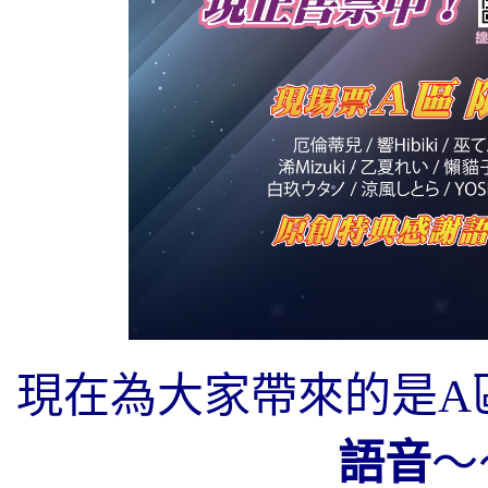
現在為大家帶來的是A
語音
～