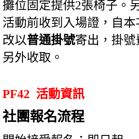
攤位固定提供2張椅子
。
活動前
收到入場證，自本
改以
普通掛號
寄出，掛號
另外收取。
PF42 活動資訊
社團報名流程