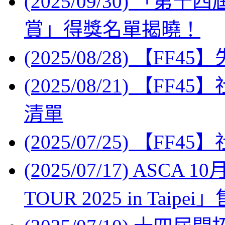
(2025/09/30) 「
賞」得獎名單揭曉！
(2025/08/28) 【FF4
(2025/08/21) 【F
清單
(2025/07/25) 【F
(2025/07/17) ASCA 
TOUR 2025 in Tai