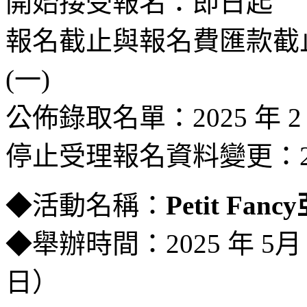
開始接受報名：即日起
報名截止與報名費匯款截止：20
(一)
公佈錄取名單：2025 年 2 月
停止受理報名資料變更：
◆活動名稱：
Petit Fa
◆舉辦時間：2025 年 5月
日）