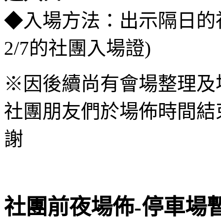
◆入場方法：出示隔日的社
2/7的社團入場證)
※因後續尚有會場整理及
社團朋友們於場佈時間結
謝
社團前夜場佈-停車場