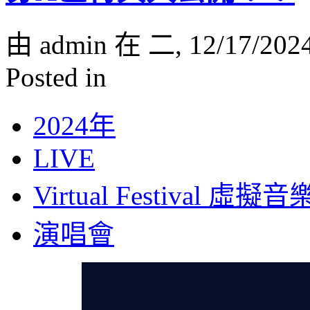
由 admin 在 二, 12/17/202
Posted in
2024年
LIVE
Virtual Festival 虛
演唱會