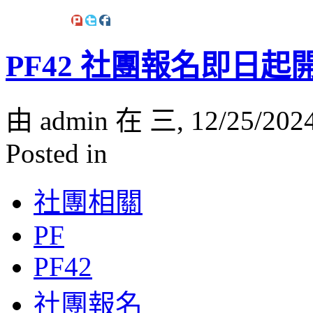
PF42 社團報名即日
由 admin 在 三, 12/25/202
Posted in
社團相關
PF
PF42
社團報名