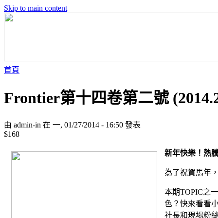
Skip to main content
首頁
Frontier第十四卷第二號 (2014.2)
由 admin-in 在 一, 01/27/2014 - 16:50 發表
$168
新年快樂！熱
為了祝賀馬年
本期
TOPIC
之
色？快來看看
社長和現場粉