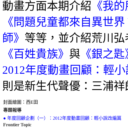
動畫方面本期介紹
《我的
《問題兒童都來自異世界
師》
等等，並介紹荒川弘
《百姓貴族》
與
《銀之匙
2012年度動畫回顧：輕
則是新生代聲優：三浦祥
封面繪圖：西E田
專題報導
● 年度回顧企劃（一）：2012年度動畫回顧：輕小說改編篇
Frontier Topic