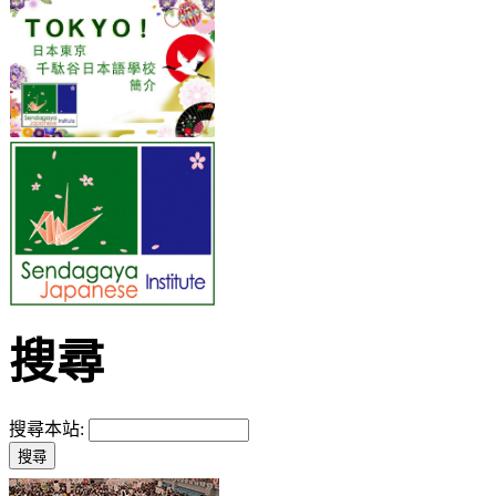
搜尋
搜尋本站: