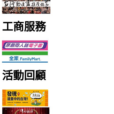
工商服務
活動回顧