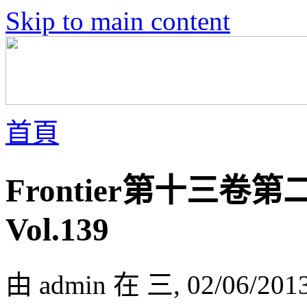
Skip to main content
首頁
Frontier第十三卷第二號
Vol.139
由 admin 在 三, 02/06/201