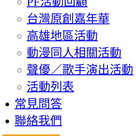
PF活動回顧
台灣原創嘉年華
高雄地區活動
動漫同人相關活動
聲優／歌手演出活動
活動列表
常見問答
聯絡我們