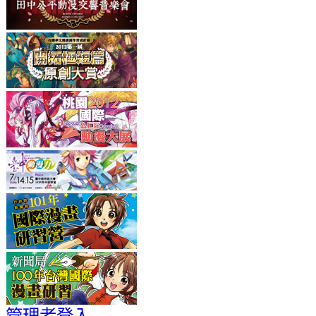
管理者登入