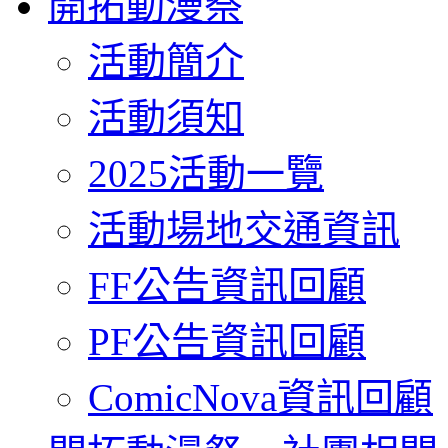
開拓動漫祭
活動簡介
活動須知
2025活動一覽
活動場地交通資訊
FF公告資訊回顧
PF公告資訊回顧
ComicNova資訊回顧