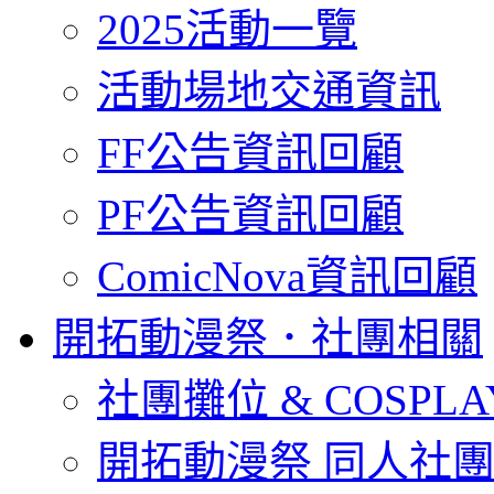
2025活動一覽
活動場地交通資訊
FF公告資訊回顧
PF公告資訊回顧
ComicNova資訊回顧
開拓動漫祭．社團相關
社團攤位 & COSPL
開拓動漫祭 同人社