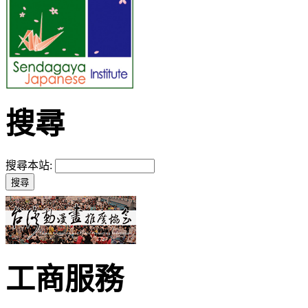
搜尋
搜尋本站:
工商服務