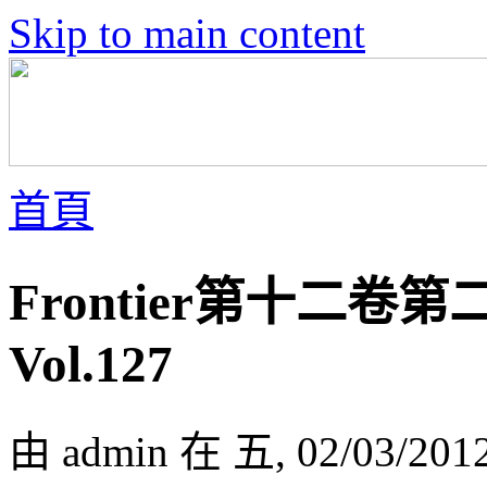
Skip to main content
首頁
Frontier第十二卷第二號
Vol.127
由 admin 在 五, 02/03/201