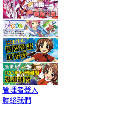
管理者登入
聯絡我們