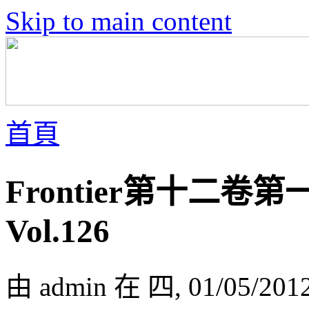
Skip to main content
首頁
Frontier第十二卷第一號
Vol.126
由 admin 在 四, 01/05/201