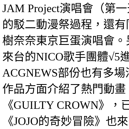
JAM Project演唱會
的駁二動漫祭過程，還有
樹奈奈東京巨蛋演唱會。
來台的NICO歌手團體√
ACGNEWS部份也有多
作品方面介紹了熱門動畫
《GUILTY CROWN
《JOJO的奇妙冒險》也