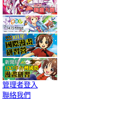
管理者登入
聯絡我們