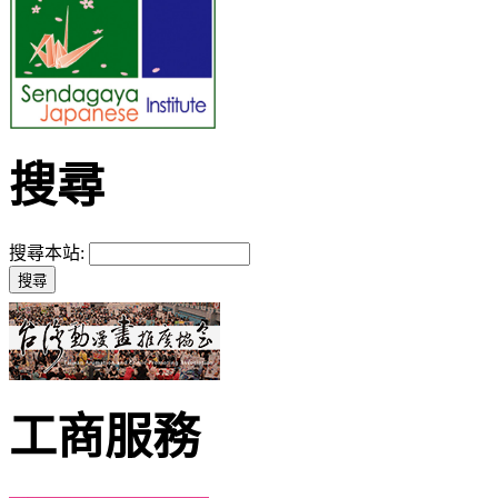
搜尋
搜尋本站:
工商服務