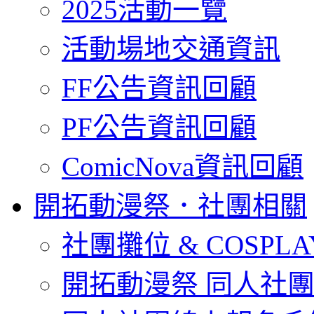
2025活動一覽
活動場地交通資訊
FF公告資訊回顧
PF公告資訊回顧
ComicNova資訊回顧
開拓動漫祭．社團相關
社團攤位 & COSPL
開拓動漫祭 同人社