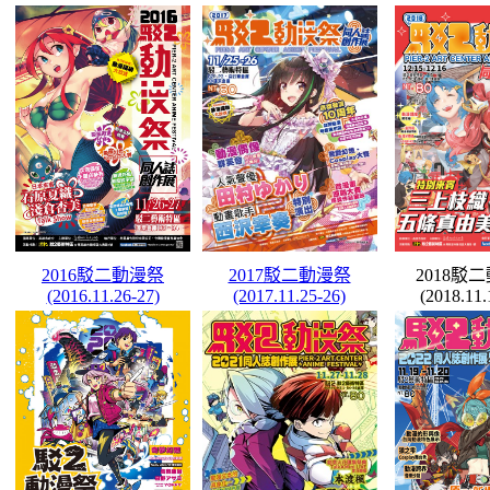
2016駁二動漫祭
2017駁二動漫祭
2018駁
(2016.11.26-27)
(2017.11.25-26)
(2018.11.