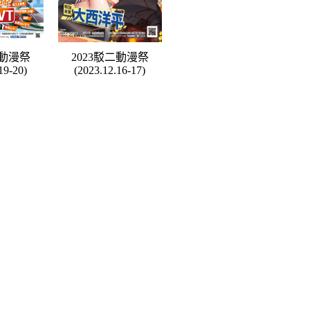
二動漫祭
2023駁二動漫祭
19-20)
(2023.12.16-17)