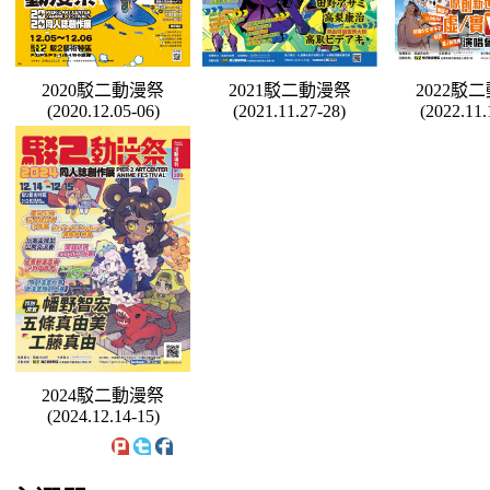
2020駁二動漫祭
2021駁二動漫祭
2022駁
(2020.12.05-06)
(2021.11.27-28)
(2022.11.
2024駁二動漫祭
(2024.12.14-15)