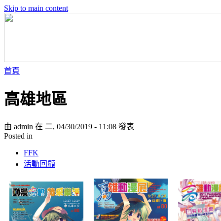
Skip to main content
首頁
高雄地區
由 admin 在 二, 04/30/2019 - 11:08 發表
Posted in
FFK
活動回顧