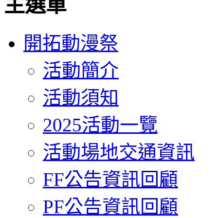
主選單
開拓動漫祭
活動簡介
活動須知
2025活動一覽
活動場地交通資訊
FF公告資訊回顧
PF公告資訊回顧