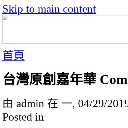
Skip to main content
首頁
台灣原創嘉年華 Comic
由 admin 在 一, 04/29/201
Posted in