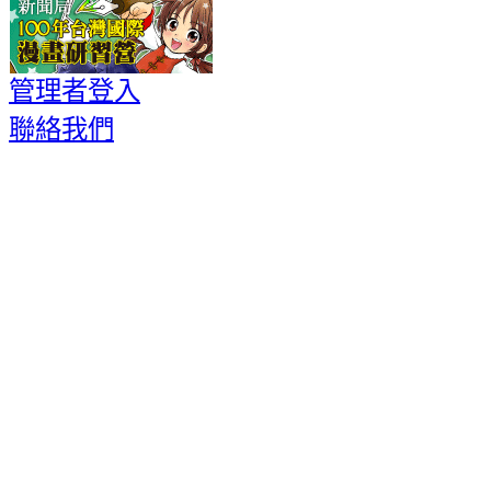
管理者登入
聯絡我們