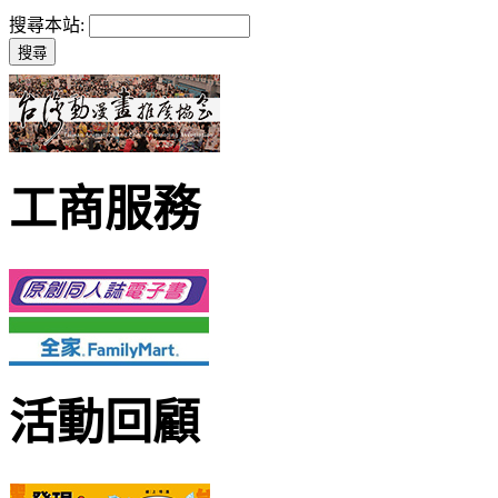
搜尋本站:
工商服務
活動回顧