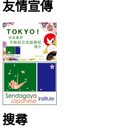
友情宣傳
搜尋