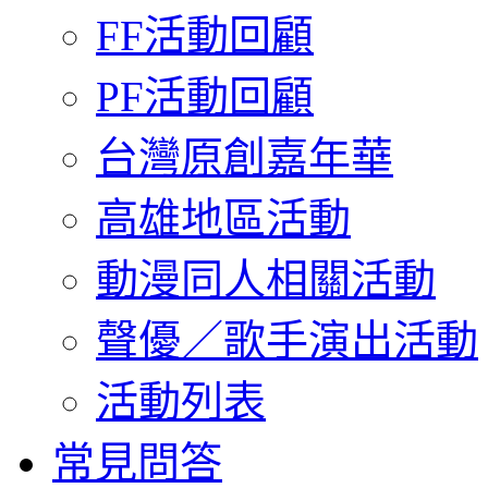
FF活動回顧
PF活動回顧
台灣原創嘉年華
高雄地區活動
動漫同人相關活動
聲優／歌手演出活動
活動列表
常見問答