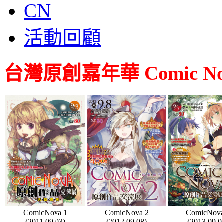
CN
活動回顧
台灣原創嘉年華 Comic No
ComicNova 1
ComicNova 2
ComicNova
(2011.09.03)
(2012.09.08)
(2013.09.0