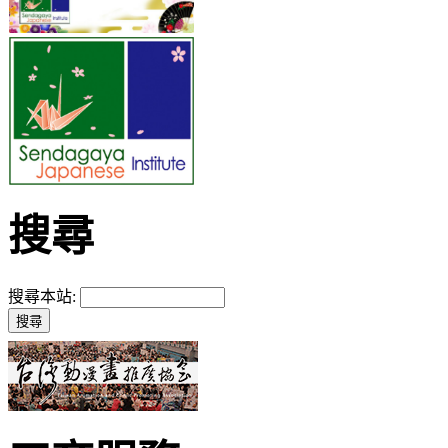
搜尋
搜尋本站: