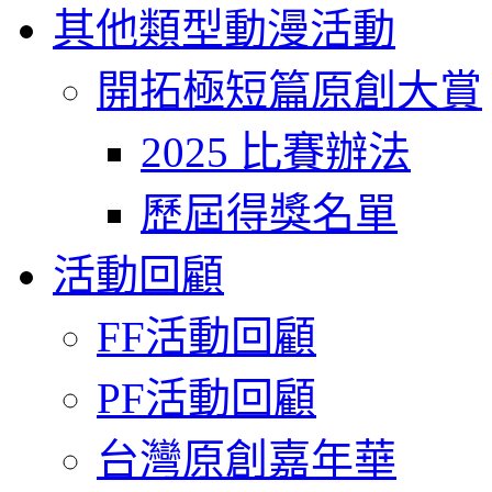
其他類型動漫活動
開拓極短篇原創大賞
2025 比賽辦法
歷屆得獎名單
活動回顧
FF活動回顧
PF活動回顧
台灣原創嘉年華