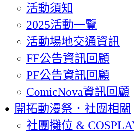
活動須知
2025活動一覽
活動場地交通資訊
FF公告資訊回顧
PF公告資訊回顧
ComicNova資訊回顧
開拓動漫祭．社團相關
社團攤位 & COSPL