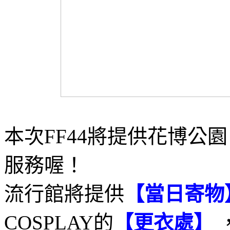
本次FF44將提供花博公
服務喔！
流行館將提供
【當日寄物
COSPLAY的
【更衣處】