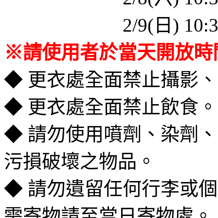
＿＿＿＿＿＿
2/9(日) 10
※請使用者於當天開放時
◆ 更衣處全面禁止攝影
◆ 更衣處全面禁止飲食。
◆ 請勿使用噴劑、染劑
污損破壞之物品。
◆ 請勿遺留任何行李或
需寄物請至當日寄物處。