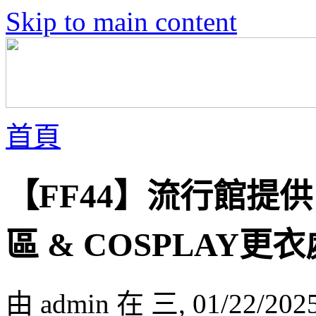
Skip to main content
首頁
【FF44】流行館提供
區 & COSPLAY更衣
由 admin 在 三, 01/22/202