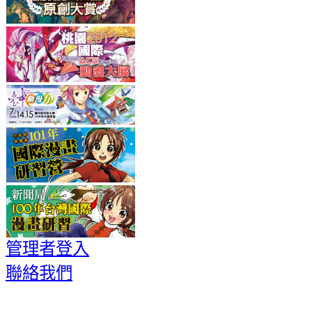
管理者登入
聯絡我們