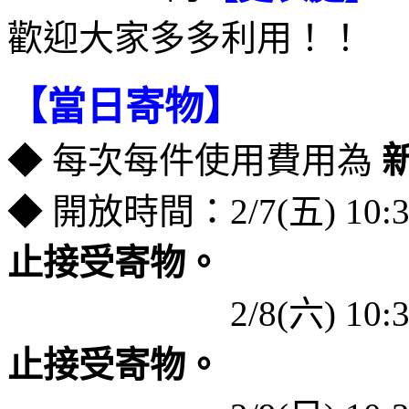
歡迎大家多多利用！！
【當日寄物】
◆ 每次每件使用費用為
新
◆ 開放時間：2/7(五) 10:3
止接受寄物。
＿＿＿＿＿＿
2/8(六) 10
止接受寄物。