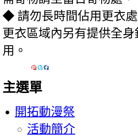
◆ 請勿長時間佔用更衣
更衣區域內另有提供全身
用。
主選單
開拓動漫祭
活動簡介