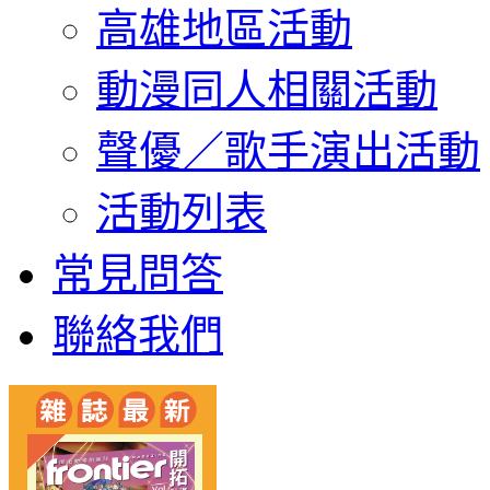
高雄地區活動
動漫同人相關活動
聲優／歌手演出活動
活動列表
常見問答
聯絡我們