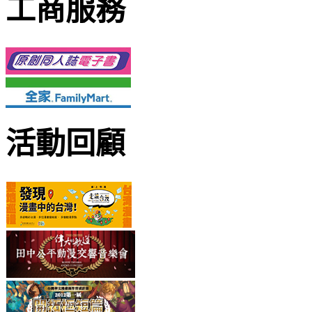
工商服務
活動回顧