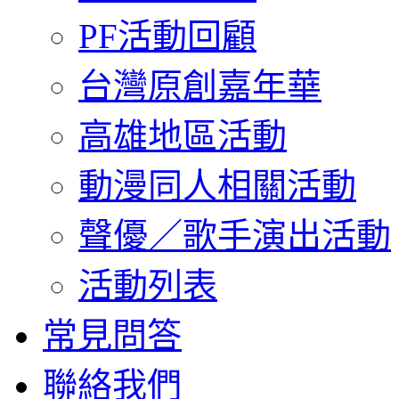
PF活動回顧
台灣原創嘉年華
高雄地區活動
動漫同人相關活動
聲優／歌手演出活動
活動列表
常見問答
聯絡我們