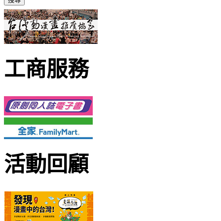
工商服務
活動回顧