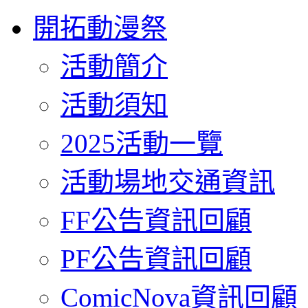
開拓動漫祭
活動簡介
活動須知
2025活動一覽
活動場地交通資訊
FF公告資訊回顧
PF公告資訊回顧
ComicNova資訊回顧