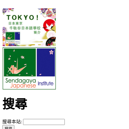
搜尋
搜尋本站: