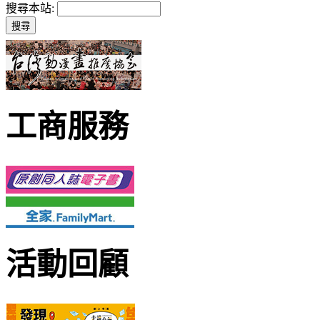
搜尋本站:
工商服務
活動回顧