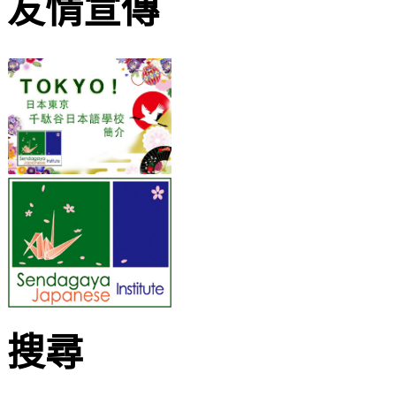
友情宣傳
搜尋