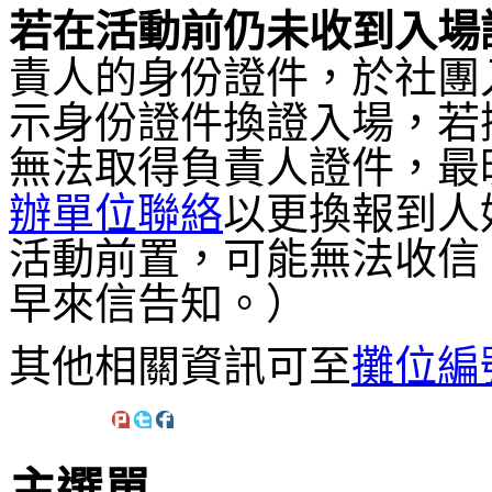
若在活動前仍未收到入場
責人的身份證件，於社團
示身份證件換證入場，若
無法取得負責人證件，最
辦單位聯絡
以更換報到人
活動前置，可能無法收信
早來信告知。）
其他相關資訊可至
攤位編
主選單