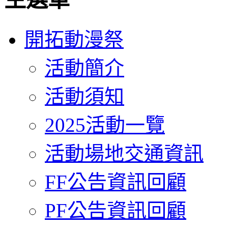
開拓動漫祭
活動簡介
活動須知
2025活動一覽
活動場地交通資訊
FF公告資訊回顧
PF公告資訊回顧