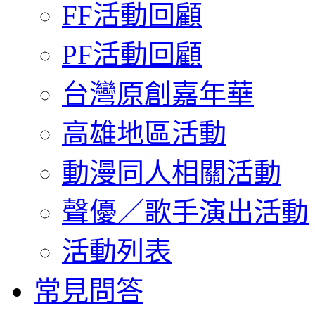
FF活動回顧
PF活動回顧
台灣原創嘉年華
高雄地區活動
動漫同人相關活動
聲優／歌手演出活動
活動列表
常見問答