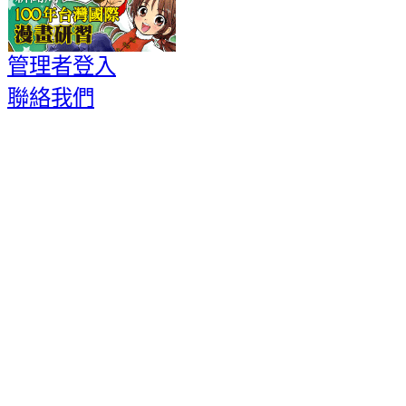
管理者登入
聯絡我們