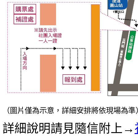
（圖片僅為示意，詳細安排將依現場為準
詳細說明請見隨信附上
→