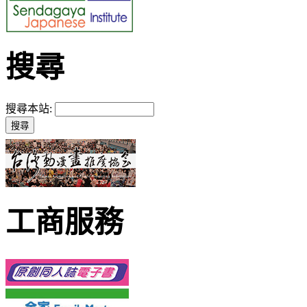
搜尋
搜尋本站:
工商服務