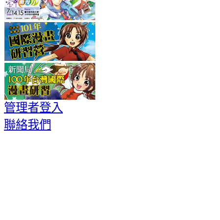
管理者登入
聯絡我們