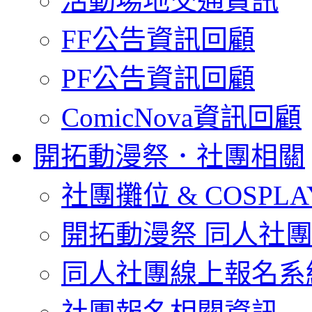
活動場地交通資訊
FF公告資訊回顧
PF公告資訊回顧
ComicNova資訊回顧
開拓動漫祭．社團相關
社團攤位 & COSPL
開拓動漫祭 同人社
同人社團線上報名系