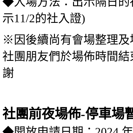
◆入場方法：出示隔日的社入
示11/2的社入證)
※因後續尚有會場整理及
社團朋友們於場佈時間結
謝
社團前夜場佈-停車場
◆開放申請日期：2024 年 