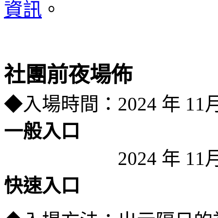
資訊
。
社團前夜場佈
◆入場時間：2024 年 11
一般入口
＿＿＿＿＿＿
2024 年 11
快速入口