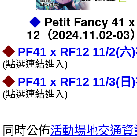
◆
Petit Fancy 41 x
12（2024.11.02
◆
PF41 x RF12 11
(點選連結進入)
◆
PF41 x RF12 11
(點選連結進入)
同時公佈
活動場地交通資