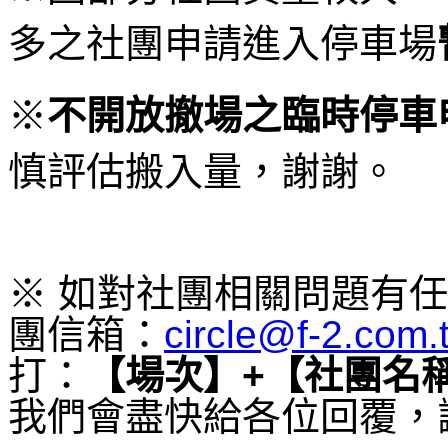
多之社團申請進入停車場
※
不開放撤場之臨時停車
慎評估搬入量，謝謝。
※ 如對社團相關問題有
團信箱：
circle@f-2.com.
打：
【場次】+【社團名
我們會盡快給各位回覆，