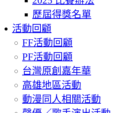
2025 比賽辦法
歷屆得獎名單
活動回顧
FF活動回顧
PF活動回顧
台灣原創嘉年華
高雄地區活動
動漫同人相關活動