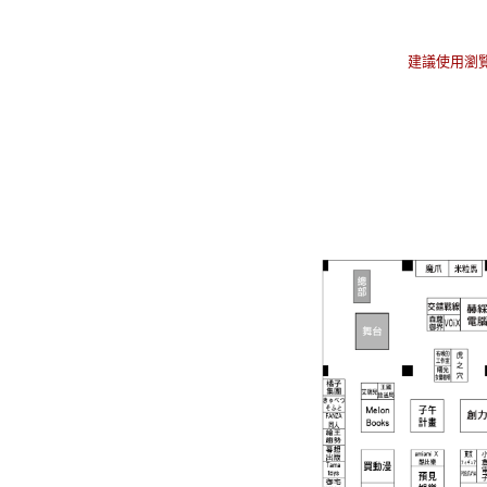
建議使用瀏覽