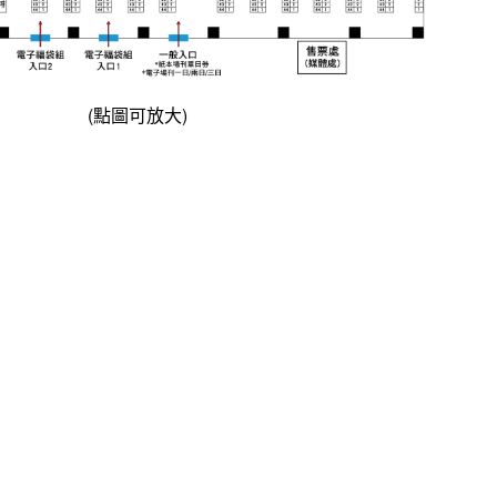
(點圖可放大)