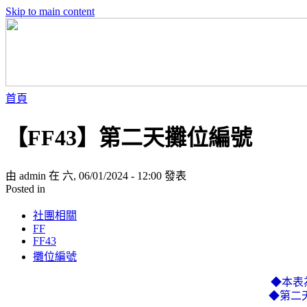
Skip to main content
首頁
【FF43】第二天攤位編號
由 admin 在 六, 06/01/2024 - 12:00 發表
Posted in
社團相關
FF
FF43
攤位編號
◆本表
◆第二