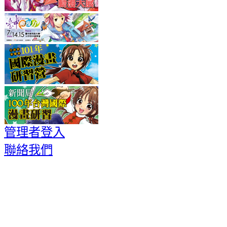
管理者登入
聯絡我們