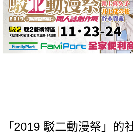
「2019 駁二動漫祭」