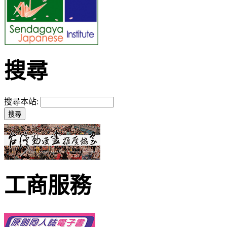
搜尋
搜尋本站:
工商服務