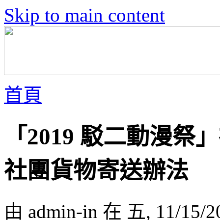
Skip to main content
首頁
「2019 駁二動漫
社團貨物寄送辦法
由 admin-in 在 五, 11/15/2