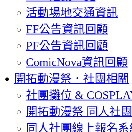
活動場地交通資訊
FF公告資訊回顧
PF公告資訊回顧
ComicNova資訊回顧
開拓動漫祭．社團相關
社團攤位 & COSPL
開拓動漫祭 同人社
同人社團線上報名系