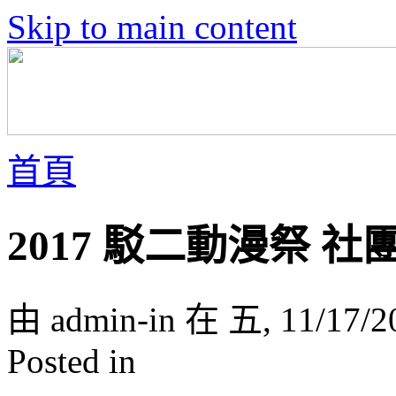
Skip to main content
首頁
2017 駁二動漫祭 
由 admin-in 在 五, 11/17/2
Posted in