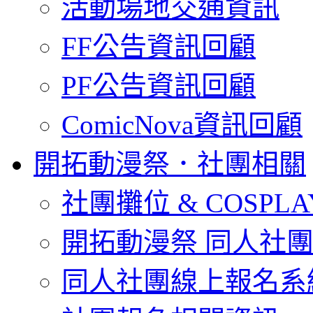
活動場地交通資訊
FF公告資訊回顧
PF公告資訊回顧
ComicNova資訊回顧
開拓動漫祭．社團相關
社團攤位 & COSPL
開拓動漫祭 同人社
同人社團線上報名系