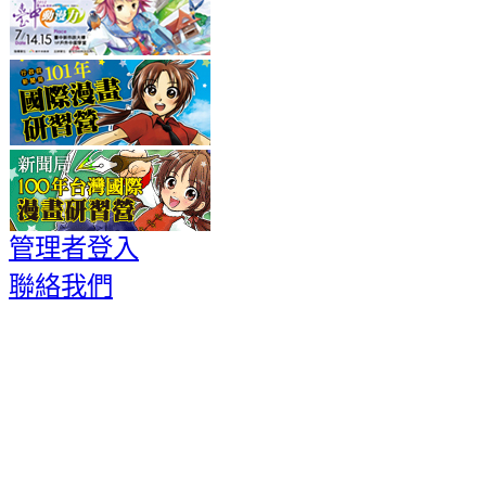
管理者登入
聯絡我們