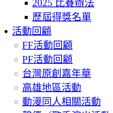
2025 比賽辦法
歷屆得獎名單
活動回顧
FF活動回顧
PF活動回顧
台灣原創嘉年華
高雄地區活動
動漫同人相關活動