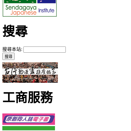
搜尋
搜尋本站:
工商服務