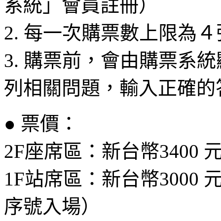
系統」會員註冊）
2. 每一次購票數上限為
3. 購票前，會由購票系統
列相關問題，輸入正確的
●
票價：
2F座席區：新台幣3400 
1F站席區：新台幣3000
序號入場）