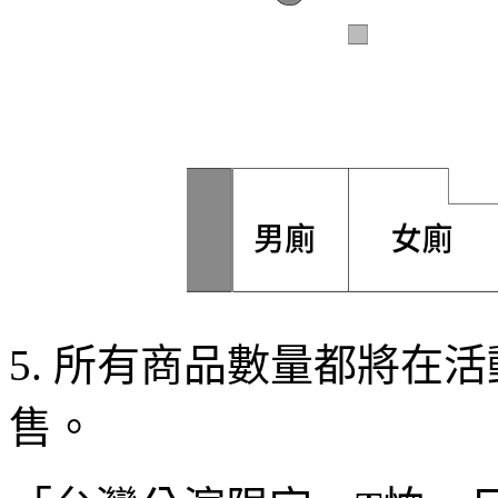
5. 所有商品數量都將在活動
售。