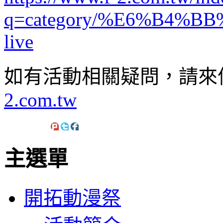
q=category/%E6%B4%BB
live
如有活動相關疑問，請來
2.com.tw
主選單
開拓動漫祭