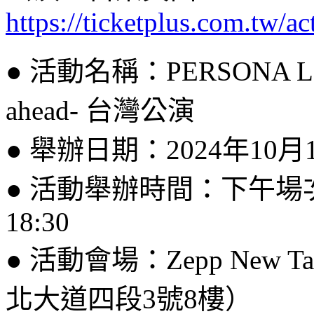
https://ticketplus.com.tw
●
活動名稱：PERSONA LIVE
ahead- 台灣公演
●
舉辦日期：2024年10月
●
活動舉辦時間：下午場次 1
18:30
●
活動會場：Zepp New 
北大道四段3號8樓）