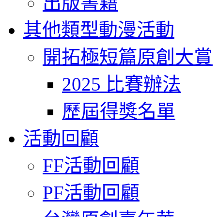
出版書籍
其他類型動漫活動
開拓極短篇原創大賞
2025 比賽辦法
歷屆得獎名單
活動回顧
FF活動回顧
PF活動回顧