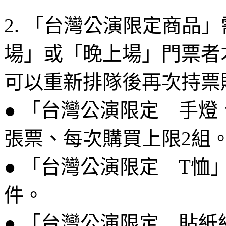
2. 「台灣公演限定商品
場」或「晚上場」門票者
可以重新排隊後再次持票
● 「台灣公演限定 手
張票、每次購買上限2組
● 「台灣公演限定 T恤
件。
● 「台灣公演限定 貼