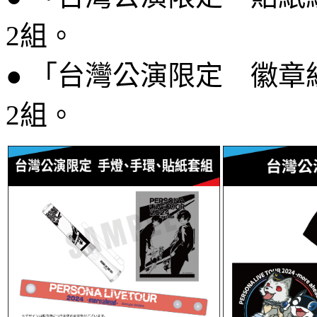
2組。
● 「台灣公演限定 徽
2組。