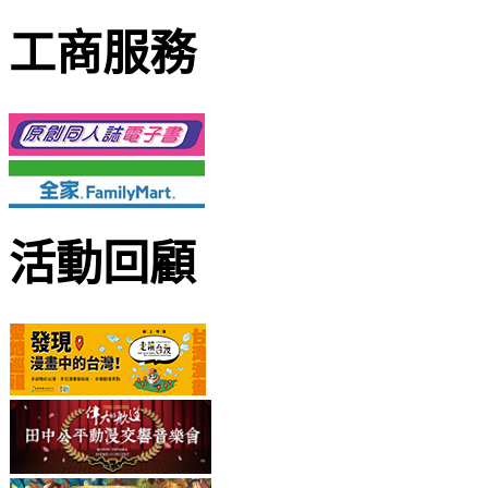
工商服務
活動回顧