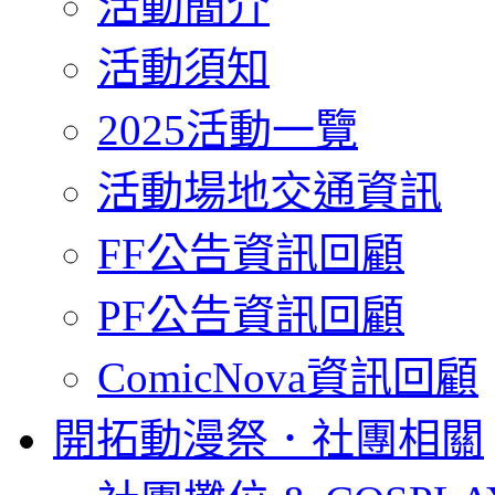
活動簡介
活動須知
2025活動一覽
活動場地交通資訊
FF公告資訊回顧
PF公告資訊回顧
ComicNova資訊回顧
開拓動漫祭．社團相關