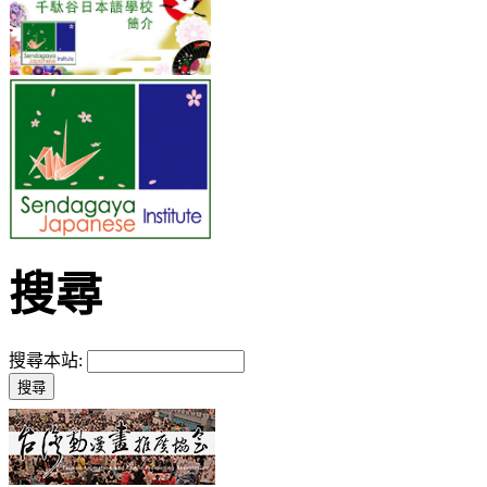
搜尋
搜尋本站: