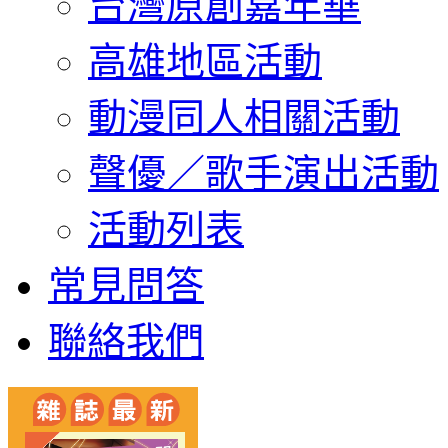
台灣原創嘉年華
高雄地區活動
動漫同人相關活動
聲優／歌手演出活動
活動列表
常見問答
聯絡我們