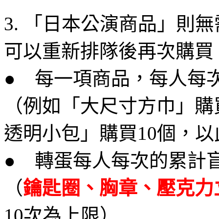
3. 「日本公演商品」則
可以重新排隊後再次購買
● 每一項商品，每人每次
（例如「大尺寸方巾」購
透明小包」購買10個，
● 轉蛋每人每次的累計盲
（
鑰匙圈、胸章、壓克力
10次為上限）