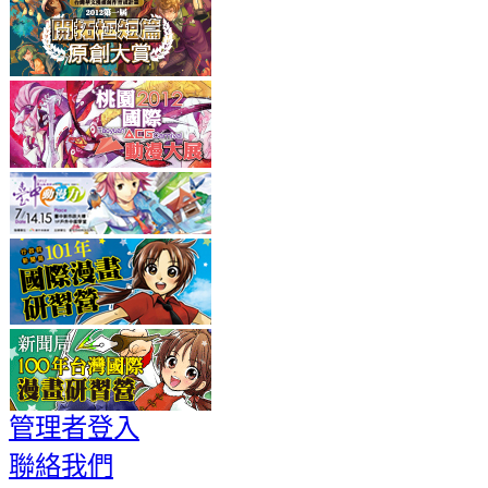
管理者登入
聯絡我們