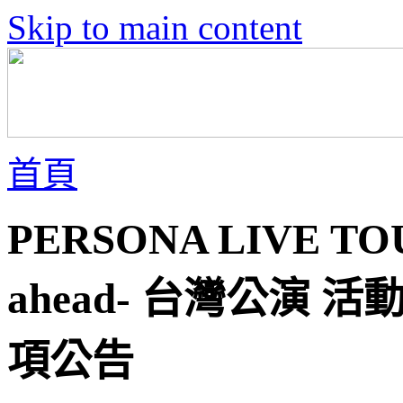
Skip to main content
首頁
PERSONA LIVE TOU
ahead- 台灣公演
項公告