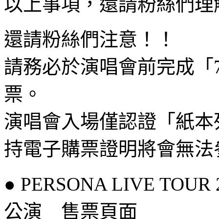
以上事項，還請粉絲們理
還請粉絲們注意！！
請務必於演唱會前完成「7-
票。
演唱會入場僅認證「紙本
持電子購票證明將會無法
● PERSONA LIVE TOUR 2
公演 售票頁面