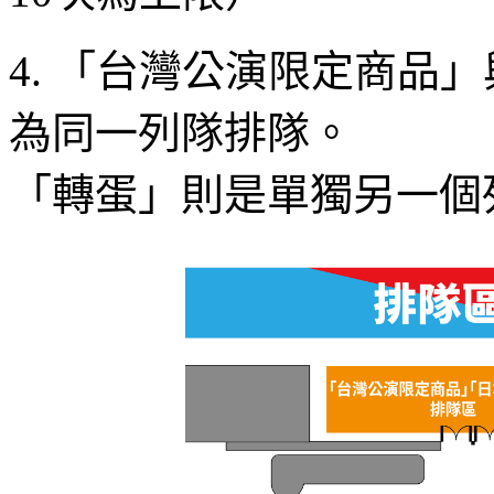
4. 「台灣公演限定商品
為同一列隊排隊。
「轉蛋」則是單獨另一個