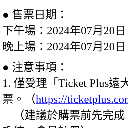
●
售票日期：
下午場：2024年07月20日
晚上場：2024年07月20日
●
注意事項：
1. 僅受理「Ticket Pl
票。（
https://ticketplus.c
＿
（建議於購票前先完成「Ti