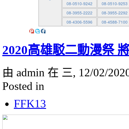
08-0510-9242
08-0510-9253
08-3955-2222
08-3955-2292
08-4306-5596
08-4588-7100
2020高雄駁二動漫祭
由 admin 在 三, 12/02/202
Posted in
FFK13