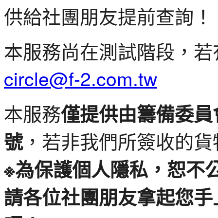
供給社團朋友提前查詢！
本服務尚在測試階段，若
circle@f-2.com.tw
本服務
僅提供由籌備委員
，若非我們所簽收的貨
號
※為保護個人隱私，恕不
請各位社團朋友拿起您手