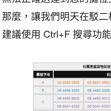
那麼，讓我們明天在駁二
建議使用 Ctrl+F 搜尋
社團黑貓貨物前夜
攤號字母
託
A
02-9332-0504
65-8631-0593
B
08-4456-5255
08-4460-2206
08-4450-9602
08-4450-9613
C
08-5041-6322
08-5041-6333