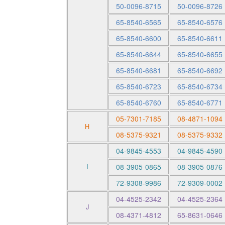
50-0096-8715
50-0096-8726
65-8540-6565
65-8540-6576
65-8540-6600
65-8540-6611
65-8540-6644
65-8540-6655
65-8540-6681
65-8540-6692
65-8540-6723
65-8540-6734
65-8540-6760
65-8540-6771
05-7301-7185
08-4871-1094
H
08-5375-9321
08-5375-9332
04-9845-4553
04-9845-4590
I
08-3905-0865
08-3905-0876
72-9308-9986
72-9309-0002
04-4525-2342
04-4525-2364
J
08-4371-4812
65-8631-0646