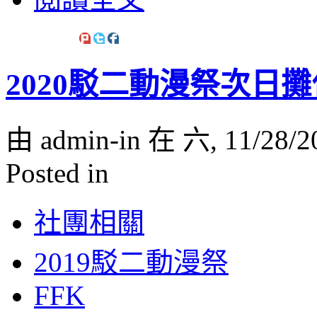
2020駁二動漫祭次日
由 admin-in 在 六, 11/28/2
Posted in
社團相關
2019駁二動漫祭
FFK