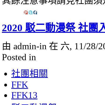
其餘注意事項請見社團須
2020 駁二動漫祭 社
由 admin-in 在 六, 11/28/2
Posted in
社團相關
FFK
FFK13