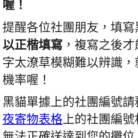
喔！
提醒各位社團朋友，填寫
，複寫之後才
以正楷填寫
字太潦草模糊難以辨識，
機率喔！
黑貓單據上的社團編號請
夜寄物表格
上的社團編號
無法正確送達到您的攤位