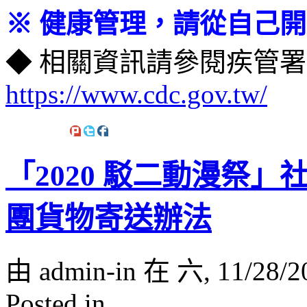
※ 健康管理，請從自己開
◆ 相關資訊請參閱疾管
https://www.cdc.gov.tw/
「2020 駁二動漫祭
團貨物寄送辦法
由 admin-in 在 六, 11/28/2
Posted in