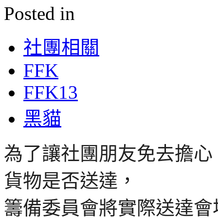
Posted in
社團相關
FFK
FFK13
黑貓
為了讓社團朋友免去擔心
貨物是否送達，
籌備委員會將實際送達會