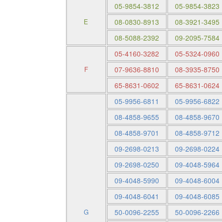
05-9854-3812
05-9854-3823
E
08-0830-8913
08-3921-3495
08-5088-2392
09-2095-7584
05-4160-3282
05-5324-0960
F
07-9636-8810
08-3935-8750
65-8631-0602
65-8631-0624
05-9956-6811
05-9956-6822
08-4858-9655
08-4858-9670
08-4858-9701
08-4858-9712
09-2698-0213
09-2698-0224
09-2698-0250
09-4048-5964
09-4048-5990
09-4048-6004
09-4048-6041
09-4048-6085
G
50-0096-2255
50-0096-2266