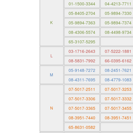
01-1500-3344
04-4213-7711
05-8405-2704
05-9894-7330
K
05-9894-7363
05-9894-7374
08-4306-5574
08-4498-9734
65-3107-5295
03-1716-2643
07-5222-1881
L
08-5831-7992
66-0395-6162
05-9148-7272
08-2451-7621
M
08-4311-7695
08-4779-1083
07-5017-2511
07-5017-3253
07-5017-3306
07-5017-3332
N
07-5017-3365
07-5017-3455
08-3951-7440
08-3951-7451
65-8631-0582