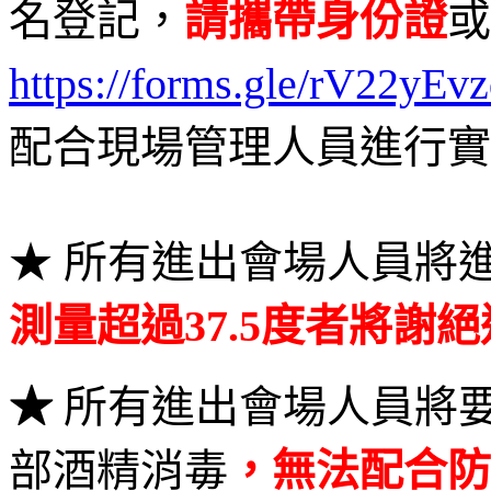
名登記，
請攜帶身份證
或
https://forms.gle/rV22yE
配合現場管理人員進行實
★ 所有進出會場人員將
測量超過37.5度者將謝
★
所有進出會場人員將
部酒精消毒
，無法配合防