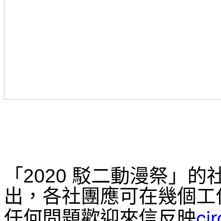
「2020 駁二動漫祭」
出，各社團應可在幾個工
ci
任何問題歡迎來信反映