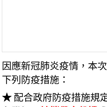
因應新冠肺炎疫情，本次
下列防疫措施：
★
配合政府防疫措施規