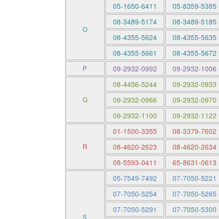
05-1650-6411
05-8359-5385
08-3489-5174
08-3489-5185
O
08-4355-5624
08-4355-5635
08-4355-5661
08-4355-5672
P
09-2932-0992
09-2932-1006
08-4456-5244
09-2932-0933
Q
09-2932-0966
09-2932-0970
09-2932-1100
09-2932-1122
01-1500-3355
08-3379-7602
R
08-4620-2623
08-4620-2634
08-5593-0411
65-8631-0613
05-7549-7492
07-7050-5221
07-7050-5254
07-7050-5265
07-7050-5291
07-7050-5300
S