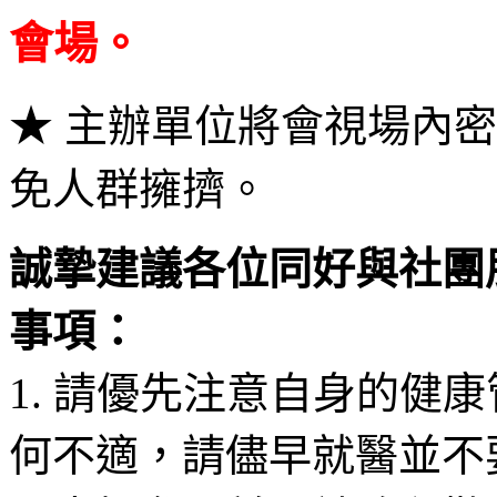
會場。
★
主辦單位將會視場內密
免人群擁擠。
誠摯建議各位同好與社團
事項：
1. 請優先注意自身的健
何不適，請儘早就醫並不