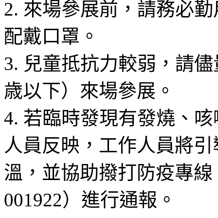
2. 來場參展前，請務必
配戴口罩。
3. 兒童抵抗力較弱，請
歳以下）來場參展。
4. 若臨時發現有發燒、
人員反映，工作人員將引
溫，並協助撥打防疫專線 192
001922）進行通報。