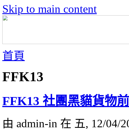
Skip to main content
首頁
FFK13
FFK13 社團黑貓貨物
由 admin-in 在 五, 12/04/2