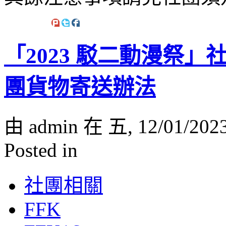
「2023 駁二動漫祭
團貨物寄送辦法
由 admin 在 五, 12/01/202
Posted in
社團相關
FFK