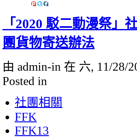
「2020 駁二動漫祭
團貨物寄送辦法
由 admin-in 在 六, 11/28/2
Posted in
社團相關
FFK
FFK13