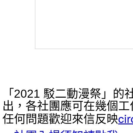
「2021 駁二動漫祭」
出，各社團應可在幾個工
ci
任何問題歡迎來信反映