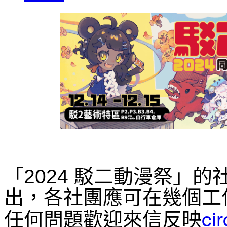
「2024 駁二動漫祭」
出，各社團應可在幾個工
ci
任何問題歡迎來信反映