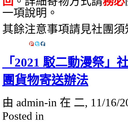
回
。詳細寄物方式請
務必
一項說明。
其餘注意事項請見社團須
「2021 駁二動漫祭
團貨物寄送辦法
由 admin-in 在 二, 11/16/2
Posted in