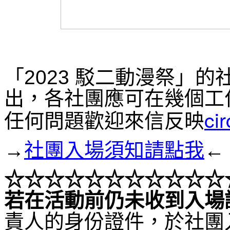
「2023 駁二動漫祭」
出，各社團應可在幾個工
ci
任何問題歡迎來信反映
→
社團入場須知請點我
←
☆☆☆
☆☆☆
☆☆☆
☆☆
若在活動前仍未收到入場
責人的身份證件，於社團