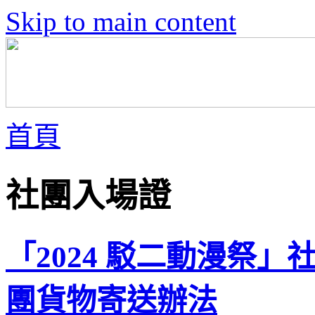
Skip to main content
首頁
社團入場證
「2024 駁二動漫祭
團貨物寄送辦法