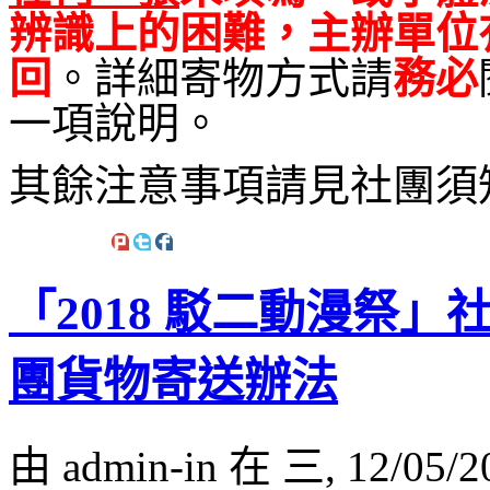
辨識上的困難，主辦單位
回
。詳細寄物方式請
務必
一項說明。
其餘注意事項請見社團須
「2018 駁二動漫祭
團貨物寄送辦法
由 admin-in 在 三, 12/05/2