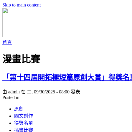
Skip to main content
首頁
漫畫比賽
「第十四屆開拓極短篇原創大賞」得獎名
由 admin 在 二, 09/30/2025 - 08:00 發表
Posted in
原創
圖文創作
得獎名單
插畫比賽