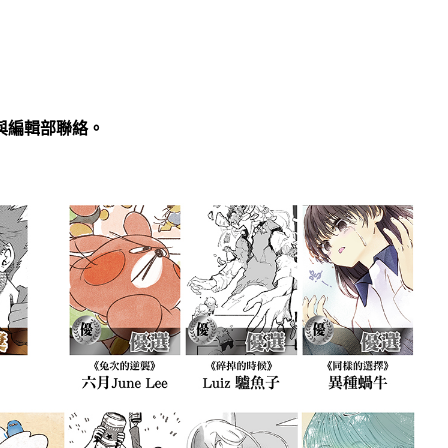
與編輯部聯絡。